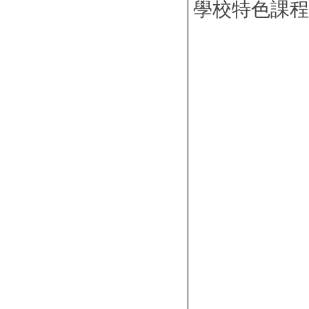
學校特色課程