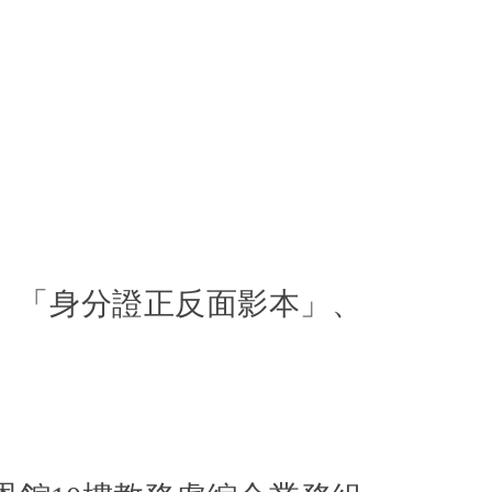
、「身分證正反面影本」、