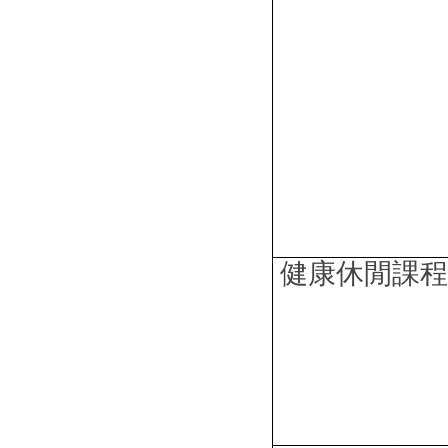
健康休閒課程