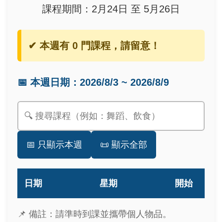
課程期間：2月24日 至 5月26日
✔ 本週有 0 門課程，請留意！
📅 本週日期：2026/8/3 ~ 2026/8/9
📅 只顯示本週
📜 顯示全部
日期
星期
開始
📌 備註：請準時到課並攜帶個人物品。